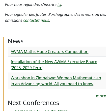
Pour nous rejoindre, s'inscrire
ici
.
Pour signaler des fautes d'orthographe, des erreurs ou des
omissions
contactez nous
.
News
AWMA Maths Hope Creators Competition
Installation of the New AWMA Executive Board
(2025–2029 Term)
Workshop in Zimbabwe: Women Mathematician
in an Advancing world. All you need to know
more
Next Conferences