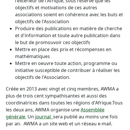
l'extérieur de l'Afrique, sous réserve que les
objectifs et motivations de ces autres
associations soient en cohérence avec les buts et
objectifs de l'Association
Produire des publications en matière de cherche
et d'information et toute autre publication dans
le but de promouvoir ces objectifs
Mettre en place des prix et récompenses en
mathématiques
Mettre en oeuvre toute action, programme ou
initiative susceptible de contribuer à réaliser les
objectifs de l'Association.
Créée en 2013 avec vingt et cinq membres, AWMA a
plus de trois cent sympathisantes et aussi des
coordinatrices dans toutes les régions d'Afrique.Tous
les deux ans, AWMA organise une
Assemblée
générale
. Un
journal
sera publié au moins une fois
par an. AWMA a un site web et un réseau e-mail.