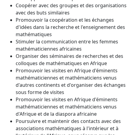
Coopérer avec des groupes et des organisations
avec des buts similaires
Promouvoir la coopération et les échanges
d'idées dans la recherche et l'enseignement des
mathématiques
Stimuler la communication entre les femmes
mathématiciennes africaines
Organiser des séminaires de recherches et des
colloques de mathématiques en Afrique
Promouvoir les visites en Afrique d'éminents
mathématiciennes et mathématiciens venus
d'autres continents et d'organiser des échanges
sous forme de visites
Promouvoir les visites en Afrique d'éminents
mathématiciennes et mathématiciens venus
d'Afrique et de la diaspora africaine
Poursuivre et maintenir des contacts avec des
associations mathématiques à l'intérieur et à