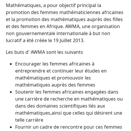
Mathématiques, a pour objectif principal la
promotion des femmes mathématiciennes africaines
et la promotion des mathématiques auprès des filles
et des femmes en Afrique. AWMA, une organisation
non gouvernementale internationale à but non
lucratif a été créée le 19 Juillet 2013.
Les buts d' AWMA sont les suivants
Encourager les femmes africaines à
entreprendre et continuer leur études en
mathématiques et promouvoir les
mathématiques auprès des femmes
Soutenir les femmes africaines engagées dans
une carrière de recherche en mathématiques ou
dans des domaines scientifiques liés aux
mathématiques,ainsi que celles qui désirent une
telle carrière
Fournir un cadre de rencontre pour ces femmes