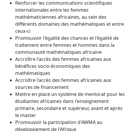
Renforcer les communications scientifiques
internationales entre les femmes
mathématiciennes africaines, au sein des
différents domaines des mathématiques et entre
ceux-ci
Promouvoir l'égalité des chances et l'égalité de
traitement entre femmes et hommes dans la
communauté mathématiques africaine
Accroître l'accès des femmes africaines aux
bénéfices socio-économiques des
mathématiques
Accroître l'accès des femmes africaines aux
sources de financement
Mettre en place un système de mentorat pour les
étudiantes africaines dans l'enseignement
primaire, secondaire et supérieur, avant et après
le master
Promouvoir la participation d'AWMA au
développement de l'Afrique