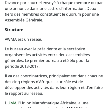
l'avance par courriel envoyé à chaque membre ou par
une annonce dans une Lettre d'information. Deux
tiers des membres constituent le quorum pour une
Assemblée Générale.
Structure
AWMA est un réseau.
Le bureau avec la présidente et la secrétaire
organisent les activités entre deux assemblées
générales. Le premier bureau a été élu pour la
période 2013-2017.
Il ya des coordinatrices, principalement dans chacune
des cinq régions d'Afrique. Leur rôle est de
développer des activités dans leur région et d'en faire
le rapport au réseau.
L'
UMA
, l'Union Mathématique Africaine, a une