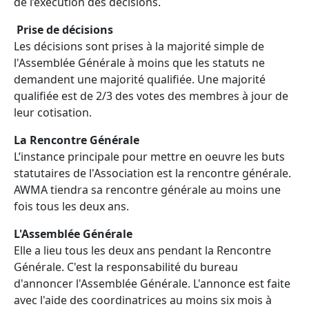
de l’exécution des décisions.
Prise de décisions
Les décisions sont prises à la majorité simple de
l'Assemblée Générale à moins que les statuts ne
demandent une majorité qualifiée. Une majorité
qualifiée est de 2/3 des votes des membres à jour de
leur cotisation.
La Rencontre Générale
L’instance principale pour mettre en oeuvre les buts
statutaires de l'Association est la rencontre générale.
AWMA tiendra sa rencontre générale au moins une
fois tous les deux ans.
L'Assemblée Générale
Elle a lieu tous les deux ans pendant la Rencontre
Générale. C'est la responsabilité du bureau
d'annoncer l'Assemblée Générale. L'annonce est faite
avec l'aide des coordinatrices au moins six mois à