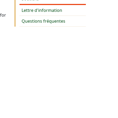
Lettre d'information
for
Questions fréquentes