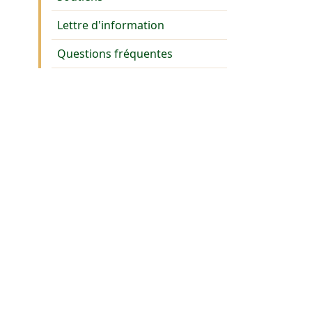
Lettre d'information
Questions fréquentes